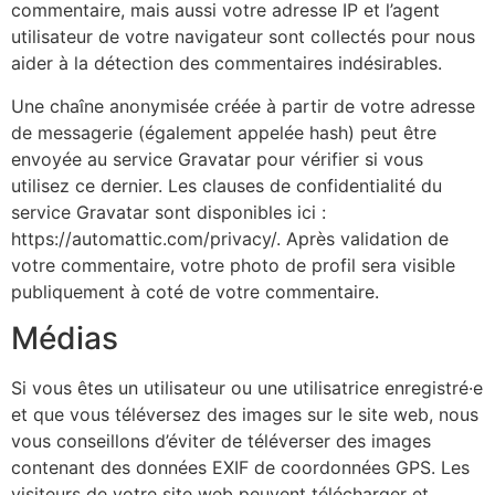
commentaire, mais aussi votre adresse IP et l’agent
utilisateur de votre navigateur sont collectés pour nous
aider à la détection des commentaires indésirables.
Une chaîne anonymisée créée à partir de votre adresse
de messagerie (également appelée hash) peut être
envoyée au service Gravatar pour vérifier si vous
utilisez ce dernier. Les clauses de confidentialité du
service Gravatar sont disponibles ici :
https://automattic.com/privacy/. Après validation de
votre commentaire, votre photo de profil sera visible
publiquement à coté de votre commentaire.
Médias
Si vous êtes un utilisateur ou une utilisatrice enregistré·e
et que vous téléversez des images sur le site web, nous
vous conseillons d’éviter de téléverser des images
contenant des données EXIF de coordonnées GPS. Les
visiteurs de votre site web peuvent télécharger et