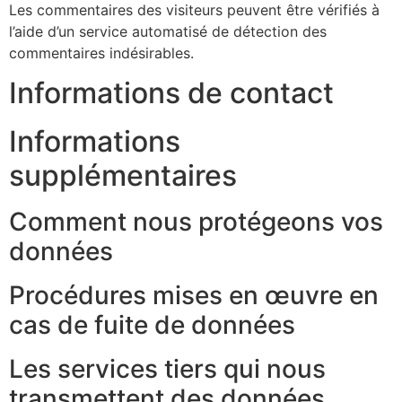
Les commentaires des visiteurs peuvent être vérifiés à
l’aide d’un service automatisé de détection des
commentaires indésirables.
Informations de contact
Informations
supplémentaires
Comment nous protégeons vos
données
Procédures mises en œuvre en
cas de fuite de données
Les services tiers qui nous
transmettent des données