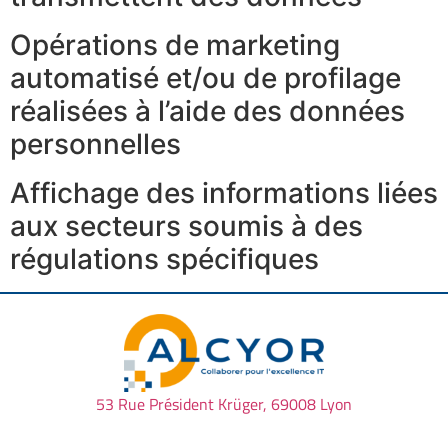
Opérations de marketing
automatisé et/ou de profilage
réalisées à l’aide des données
personnelles
Affichage des informations liées
aux secteurs soumis à des
régulations spécifiques
53 Rue Président Kr
üger, 69008 Lyon