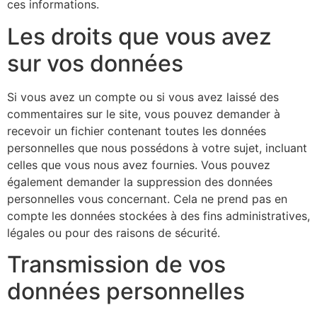
ces informations.
Les droits que vous avez
sur vos données
Si vous avez un compte ou si vous avez laissé des
commentaires sur le site, vous pouvez demander à
recevoir un fichier contenant toutes les données
personnelles que nous possédons à votre sujet, incluant
celles que vous nous avez fournies. Vous pouvez
également demander la suppression des données
personnelles vous concernant. Cela ne prend pas en
compte les données stockées à des fins administratives,
légales ou pour des raisons de sécurité.
Transmission de vos
données personnelles