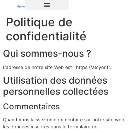
Politique de
confidentialité
Qui sommes-nous ?
L’adresse de notre site Web est : https://alcyor.fr.
Utilisation des données
personnelles collectées
Commentaires
Quand vous laissez un commentaire sur notre site web,
les données inscrites dans le formulaire de