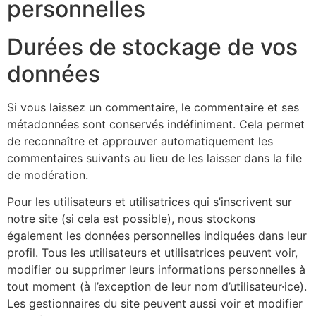
personnelles
Durées de stockage de vos
données
Si vous laissez un commentaire, le commentaire et ses
métadonnées sont conservés indéfiniment. Cela permet
de reconnaître et approuver automatiquement les
commentaires suivants au lieu de les laisser dans la file
de modération.
Pour les utilisateurs et utilisatrices qui s’inscrivent sur
notre site (si cela est possible), nous stockons
également les données personnelles indiquées dans leur
profil. Tous les utilisateurs et utilisatrices peuvent voir,
modifier ou supprimer leurs informations personnelles à
tout moment (à l’exception de leur nom d’utilisateur·ice).
Les gestionnaires du site peuvent aussi voir et modifier