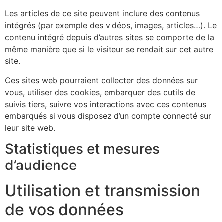
Les articles de ce site peuvent inclure des contenus
intégrés (par exemple des vidéos, images, articles…). Le
contenu intégré depuis d’autres sites se comporte de la
même manière que si le visiteur se rendait sur cet autre
site.
Ces sites web pourraient collecter des données sur
vous, utiliser des cookies, embarquer des outils de
suivis tiers, suivre vos interactions avec ces contenus
embarqués si vous disposez d’un compte connecté sur
leur site web.
Statistiques et mesures
d’audience
Utilisation et transmission
de vos données