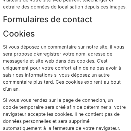
extraire des données de localisation depuis ces images.
Formulaires de contact
Cookies
Si vous déposez un commentaire sur notre site, il vous
sera proposé d’enregistrer votre nom, adresse de
messagerie et site web dans des cookies. C’est
uniquement pour votre confort afin de ne pas avoir à
saisir ces informations si vous déposez un autre
commentaire plus tard. Ces cookies expirent au bout
d’un an.
Si vous vous rendez sur la page de connexion, un
cookie temporaire sera créé afin de déterminer si votre
navigateur accepte les cookies. Il ne contient pas de
données personnelles et sera supprimé
automatiquement à la fermeture de votre navigateur.