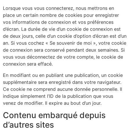
Lorsque vous vous connecterez, nous mettrons en
place un certain nombre de cookies pour enregistrer
vos informations de connexion et vos préférences
d’écran. La durée de vie d’un cookie de connexion est
de deux jours, celle d’un cookie d’option d’écran est d’un
an. Si vous cochez « Se souvenir de moi », votre cookie
de connexion sera conservé pendant deux semaines. Si
vous vous déconnectez de votre compte, le cookie de
connexion sera effacé.
En modifiant ou en publiant une publication, un cookie
supplémentaire sera enregistré dans votre navigateur.
Ce cookie ne comprend aucune donnée personnelle. Il
indique simplement l’ID de la publication que vous
venez de modifier. Il expire au bout d’un jour.
Contenu embarqué depuis
d’autres sites