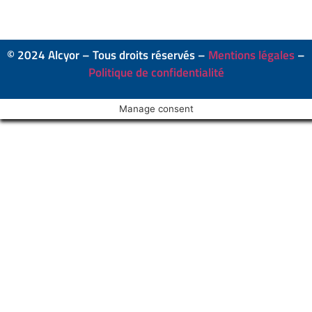
© 2024 Alcyor
–
Tous droits réservés –
Mentions légales
–
Politique de confidentialité
Manage consent